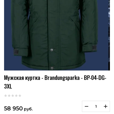
Мужская куртка - Brandungsparka - BP-04-DG-
3XL
58 950
руб.