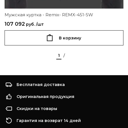
Мужская куртка - Remix- REMX-451-SW
107 092
руб. /шт
В корзину
1
/
Бесплатная доставка
Оригинальная продукция
Скидки на товары
Гарантия на возврат 14 дней