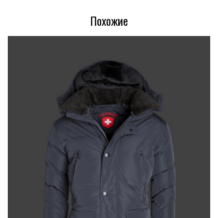
Похожие