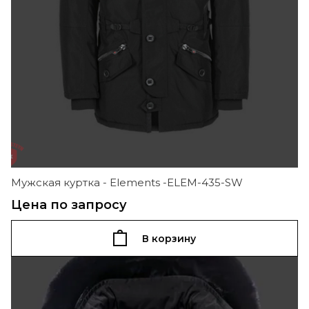
Мужская куртка - Elements -ELEM-435-SW
Цена по запросу
В корзину