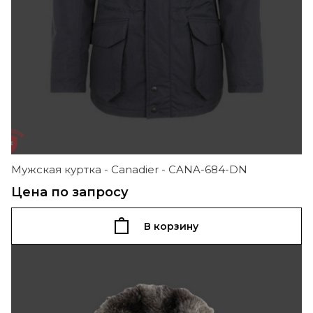
Мужская куртка - Canadier - CANA-684-DN
Цена по запросу
В корзину